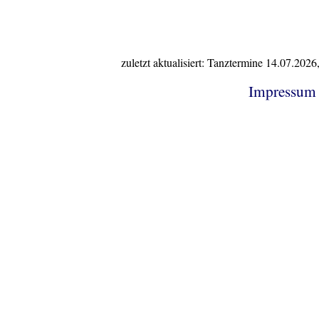
zuletzt aktualisiert: Tanztermine 14.07.20
Impressum