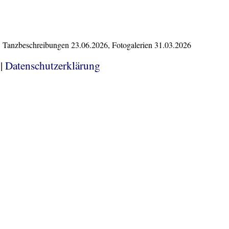
26, Tanzbeschreibungen 23.06.2026, Fotogalerien 31.03.2026
|
Datenschutzerklärung